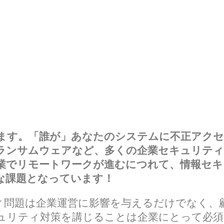
ます。「誰が」あなたのシステムに不正アクセ
ランサムウェアなど、多くの企業セキュリティ
業でリモートワークが進むにつれて、情報セキ
な課題となっています！
リティ問題は企業運営に影響を与えるだけでなく
リティ対策を講じることは企業にとって必須です