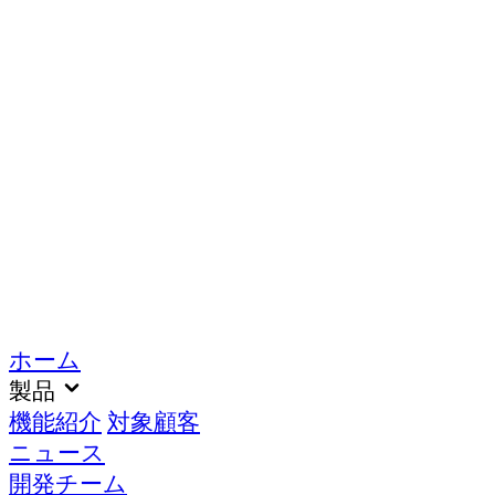
ホーム
製品
機能紹介
対象顧客
ニュース
開発チーム