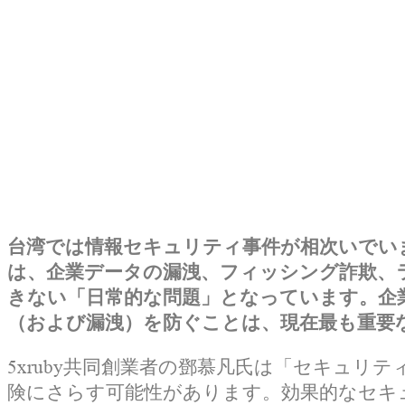
台湾では情報セキュリティ事件が相次いでい
は、企業データの漏洩、フィッシング詐欺、
きない「日常的な問題」となっています。企
（および漏洩）を防ぐことは、現在最も重要
5xruby共同創業者の鄧慕凡氏は「セキュ
険にさらす可能性があります。効果的なセキュ