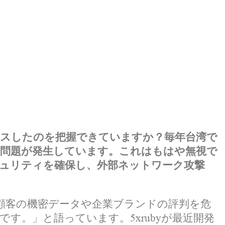
スしたのを把握できていますか？毎年台湾で
問題が発生しています。これはもはや無視で
ュリティを確保し、外部ネットワーク攻撃
、顧客の機密データや企業ブランドの評判を危
。」と語っています。5xrubyが最近開発