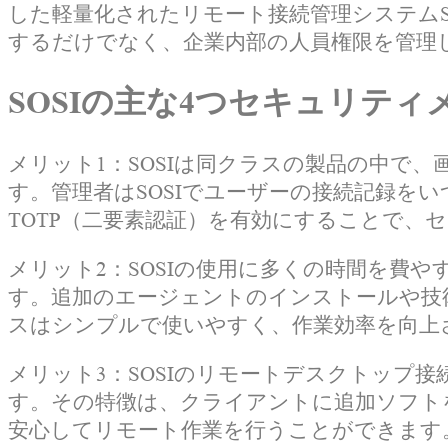
した軽量化されたリモート接続管理システムS
するだけでなく、企業内部の人員権限を管理
SOSIの主な4つセキュリティ
メリット1：SOSIは同クラスの製品の中で、画面録
す。管理者はSOSIでユーザーの接続記録をいつでも確
TOTP（二要素認証）を有効にすることで、
メリット2：SOSIの使用に多くの時間を費
す。追加のエージェントのインストールや技術
スはシンプルで使いやすく、作業効率を向上
メリット3：SOSIのリモートデスクトップ接続
す。その特徴は、クライアントに追加ソフト
安心してリモート作業を行うことができます