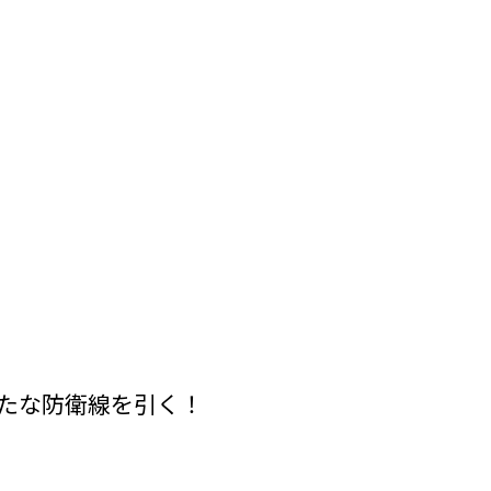
新たな防衛線を引く！