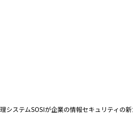
理システムSOSIが企業の情報セキュリティの