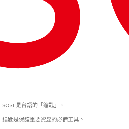
SOSI 是台語的「鑰匙」。
鑰匙是保護重要資產的必備工具。