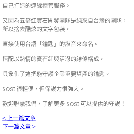
自己打造的連線控管服務。
又因為五倍紅寶石開發團隊是純來自台灣的團隊，
所以捨去酷炫的文字包裝，
直接使用台語「鑰匙」的諧音來命名。
搭配以熱情的寶石紅與活潑的線條構成，
具象化了這把能守護企業重要資產的鑰匙。
SOSI 很輕便，但保護力很強大。
歡迎聯繫我們，了解更多 SOSI 可以提供的守護！
< 上一篇文章
下一篇文章 >