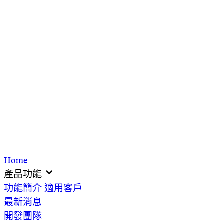
Home
產品功能
功能簡介
適用客戶
最新消息
開發團隊