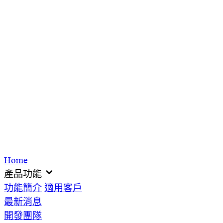
Home
產品功能
功能簡介
適用客戶
最新消息
開發團隊