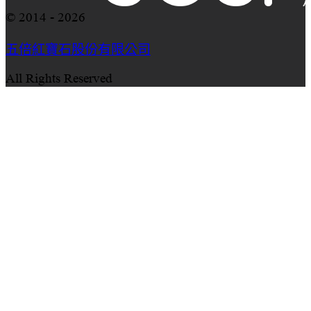
© 2014 - 2026
五倍紅寶石股份有限公司
All Rights Reserved