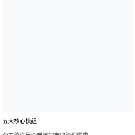
五大核心模組