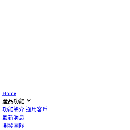
Home
產品功能
功能簡介
適用客戶
最新消息
開發團隊