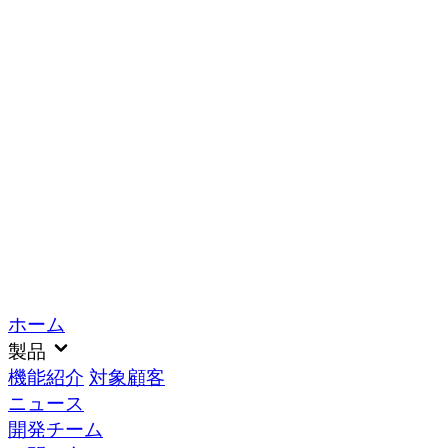
ホーム
製品
機能紹介
対象顧客
ニュース
開発チーム